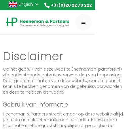
English
+31 (0)20 22 70 222
Disclaimer
Op het gebruik van deze website (heeneman-partners.nl)
zijn onderstaande gebruiksvoorwaarden van toepassing.
Door gebruik te maken van deze website, wordt u geacht
kennis te hebben genomen van de gebruiksvoorwaarden
en deze te hebben aanvaard.
Gebruik van informatie
Heeneman & Partners streeft ernaar op deze website altijd
juiste en actuele informatie aan te bieden. Hoewel deze
informatie met de grootst mogelijke zorgvuldigheid is