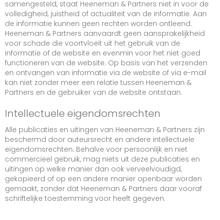
samengesteld, staat Heeneman & Partners niet in voor de
volledigheid, juistheid of actualiteit van de informatie. Aan
de informatie kunnen geen rechten worden ontleend.
Heeneman & Partners aanvaardt geen aansprakelijkheid
voor schade die voortvloeit uit het gebruik van de
informatie of de website en evenmin voor het niet goed
functioneren van de website. Op basis van het verzenden
en ontvangen van informatie via de website of via e-mail
kan niet zonder meer een relatie tussen Heeneman &
Partners en de gebruiker van de website ontstaan.
Intellectuele eigendomsrechten
Alle publicaties en uitingen van Heeneman & Partners zijn
beschermd door auteursrecht en andere intellectuele
eigendomsrechten. Behalve voor persoonlijk en niet
commercieel gebruik, mag niets uit deze publicaties en
uitingen op welke manier dan ook verveelvoudigd,
gekopieerd of op een andere manier openbaar worden
gemaakt, zonder dat Heeneman & Partners daar vooraf
schriftelijke toestemming voor heeft gegeven.