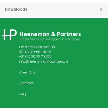
Downloads
Klachtenprocedure
Privacy verklaring
Oosterdoksstraat 80
1011 DK Amsterdam
+31 (0) 20 22 70 222
info@heeneman-partners.nl
Over Ons
Contact
FAQ