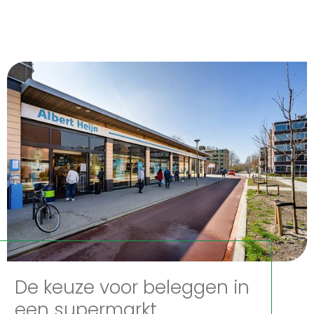
De keuze voor beleggen in
een supermarkt