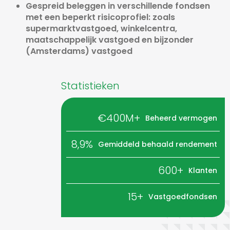
Gespreid beleggen in verschillende fondsen
met een beperkt risicoprofiel: zoals
supermarktvastgoed, winkelcentra,
maatschappelijk vastgoed en bijzonder
(Amsterdams) vastgoed
Statistieken
€400M+
Beheerd vermogen
8,9%
Gemiddeld behaald rendement
600+
Klanten
15+
Vastgoedfondsen