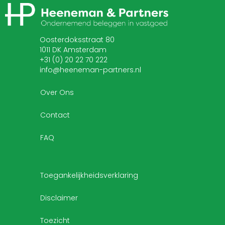
Oosterdoksstraat 80
1011 DK Amsterdam
+31 (0) 20 22 70 222
info@heeneman-partners.nl
Over Ons
Contact
FAQ
Toegankelijkheidsverklaring
Disclaimer
Toezicht