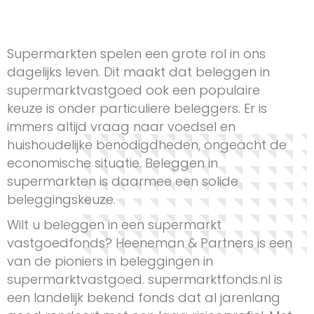
Supermarkten spelen een grote rol in ons
dagelijks leven. Dit maakt dat beleggen in
supermarktvastgoed ook een populaire
keuze is onder particuliere beleggers. Er is
immers altijd vraag naar voedsel en
huishoudelijke benodigdheden, ongeacht de
economische situatie. Beleggen in
supermarkten is daarmee een solide
beleggingskeuze.
Wilt u beleggen in een supermarkt
vastgoedfonds? Heeneman & Partners is een
van de pioniers in beleggingen in
supermarktvastgoed. supermarktfonds.nl is
een landelijk bekend fonds dat al jarenlang