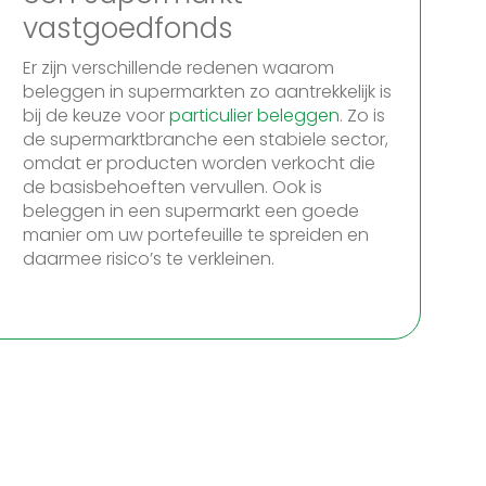
vastgoedfonds
Er zijn verschillende redenen waarom
beleggen in supermarkten zo aantrekkelijk is
bij de keuze voor
particulier beleggen
. Zo is
de supermarktbranche een stabiele sector,
omdat er producten worden verkocht die
de basisbehoeften vervullen. Ook is
beleggen in een supermarkt een goede
manier om uw portefeuille te spreiden en
daarmee risico’s te verkleinen.