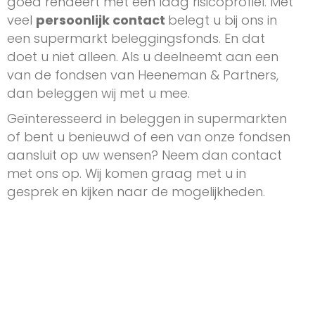
goed rendeert met een laag risicoprofiel. Met
veel
persoonlijk contact
belegt u bij ons in
een supermarkt beleggingsfonds. En dat
doet u niet alleen. Als u deelneemt aan een
van de fondsen van Heeneman & Partners,
dan beleggen wij met u mee.
Geïnteresseerd in beleggen in supermarkten
of bent u benieuwd of een van onze fondsen
aansluit op uw wensen? Neem dan contact
met ons op. Wij komen graag met u in
gesprek en kijken naar de mogelijkheden.