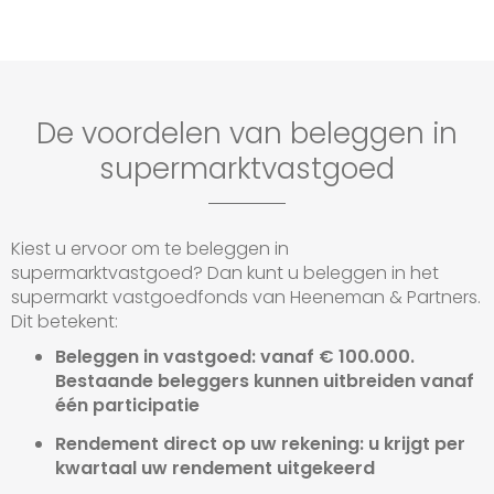
De voordelen van beleggen in
supermarktvastgoed
Kiest u ervoor om te beleggen in
supermarktvastgoed? Dan kunt u beleggen in het
supermarkt vastgoedfonds van Heeneman & Partners.
Dit betekent:
Beleggen in vastgoed: vanaf € 100.000.
Bestaande beleggers kunnen uitbreiden vanaf
één participatie
Rendement direct op uw rekening: u krijgt per
kwartaal uw rendement uitgekeerd