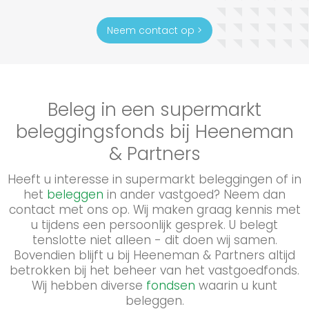
Neem contact op >
Beleg in een supermarkt
beleggingsfonds bij Heeneman
& Partners
Heeft u interesse in supermarkt beleggingen of in
het
beleggen
in ander vastgoed? Neem dan
contact met ons op. Wij maken graag kennis met
u tijdens een persoonlijk gesprek. U belegt
tenslotte niet alleen - dit doen wij samen.
Bovendien blijft u bij Heeneman & Partners altijd
betrokken bij het beheer van het vastgoedfonds.
Wij hebben diverse
fondsen
waarin u kunt
beleggen.