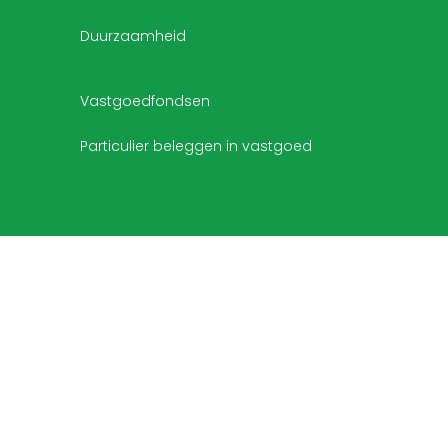
Duurzaamheid
Vastgoedfondsen
Particulier beleggen in vastgoed