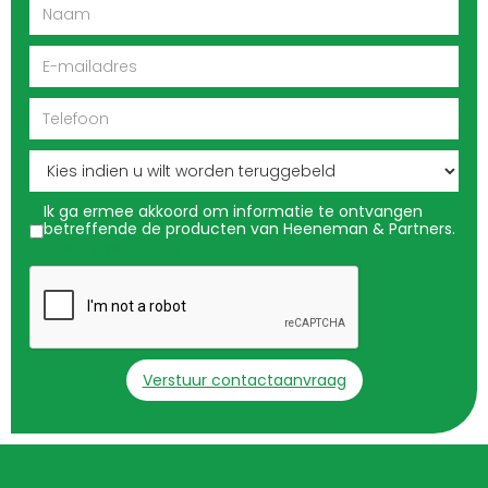
Ik ga ermee akkoord om informatie te ontvangen
betreffende de producten van Heeneman & Partners.
Privacy verklaring