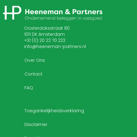
Oosterdoksstraat 80
1011 DK Amsterdam
+31 (0) 20 22 70 222
info@heeneman-partners.nl
Over Ons
Contact
FAQ
Toegankelijkheidsverklaring
Disclaimer