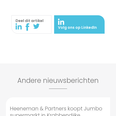
Deel dit artikel
Volg ons op LinkedIn
Andere nieuwsberichten
Heeneman & Partners koopt Jumbo
supermarkt in Krabbendijke