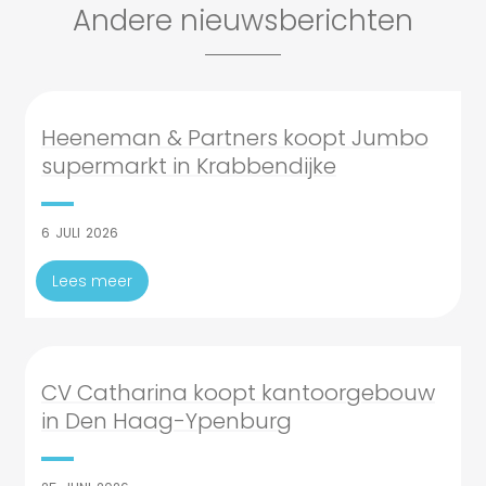
Andere nieuwsberichten
Heeneman & Partners koopt Jumbo
supermarkt in Krabbendijke
6
JULI
2026
Lees meer
CV Catharina koopt kantoorgebouw
in Den Haag-Ypenburg