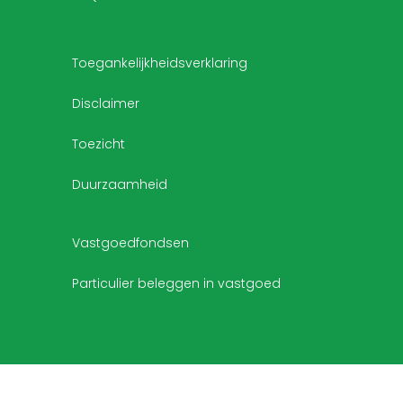
Toegankelijkheidsverklaring
Disclaimer
Toezicht
Duurzaamheid
Vastgoedfondsen
Particulier beleggen in vastgoed