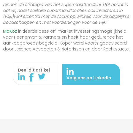
binnen de strategie van het supermarktfonds.nl. Dat houdt in
dat wij naast solitaire supermarktlocaties ook investeren in
(wijk)winkelcentra met de focus op winkels voor de dagelijkse
boodschappen en met voorzieningen voor de wijk.
’
MaXoz
initieerde deze off-market investeringsmogelijkheid
voor Heeneman & Partners en heeft haar gedurende het
aankoopproces begeleid. Koper werd voorts geadviseerd
door Lexence Advocaten & Notarissen en door Rechtstaete.
Deel dit artikel
Volg ons op LinkedIn