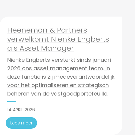
Heeneman & Partners
verwelkomt Nienke Engberts
als Asset Manager
Nienke Engberts versterkt sinds januari
2026 ons asset management team. In
deze functie is zij medeverantwoordelijk
voor het optimaliseren en strategisch
beheren van de vastgoedportefeuille.
14
APRIL
2026
Lees meer