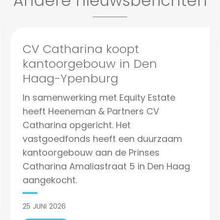
Andere nieuwsberichten
CV Catharina koopt
kantoorgebouw in Den
Haag-Ypenburg
In samenwerking met Equity Estate
heeft Heeneman & Partners CV
Catharina opgericht. Het
vastgoedfonds heeft een duurzaam
kantoorgebouw aan de Prinses
Catharina Amaliastraat 5 in Den Haag
aangekocht.
25
JUNI
2026