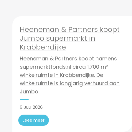
Heeneman & Partners koopt
Jumbo supermarkt in
Krabbendijke
Heeneman & Partners koopt namens
supermarktfonds.nl circa 1.700 m²
winkelruimte in Krabbendijke. De
winkelruimte is langjarig verhuurd aan
Jumbo.
6
JULI
2026
Lees meer