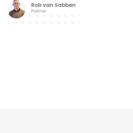
Rob van Sabben
Partner