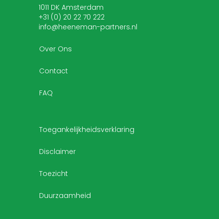
1011 DK Amsterdam
+31 (0) 20 22 70 222
info@heeneman-partners.nl
Over Ons
Contact
FAQ
Toegankelijkheidsverklaring
Disclaimer
Toezicht
Duurzaamheid