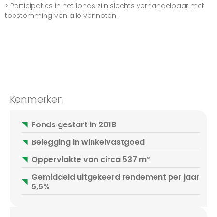
> Participaties in het fonds zijn slechts verhandelbaar met
toestemming van alle vennoten.
Kenmerken
Fonds gestart in 2018
Belegging in winkelvastgoed
Oppervlakte van circa 537 m²
Gemiddeld uitgekeerd rendement per jaar
5,5%