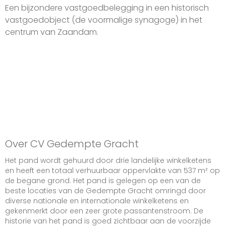
Een bijzondere vastgoedbelegging in een historisch
vastgoedobject (de voormalige synagoge) in het
centrum van Zaandam.
Over CV Gedempte Gracht
Het pand wordt gehuurd door drie landelijke winkelketens
en heeft een totaal verhuurbaar oppervlakte van 537 m² op
de begane grond. Het pand is gelegen op een van de
beste locaties van de Gedempte Gracht omringd door
diverse nationale en internationale winkelketens en
gekenmerkt door een zeer grote passantenstroom. De
historie van het pand is goed zichtbaar aan de voorzijde