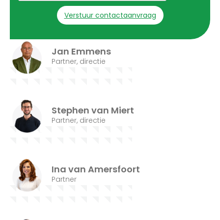
Jan Emmens
Partner, directie
Stephen van Miert
Partner, directie
Ina van Amersfoort
Partner