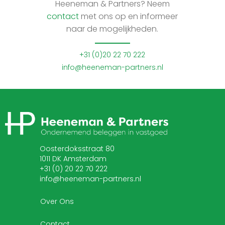
Heeneman & Partners? Neem
contact
met ons op en informeer
naar de mogelijkheden.
+31 (0)20 22 70 222
info@heeneman-partners.nl
Oosterdoksstraat 80
1011 DK Amsterdam
+31 (0) 20 22 70 222
info@heeneman-partners.nl
Over Ons
Contact