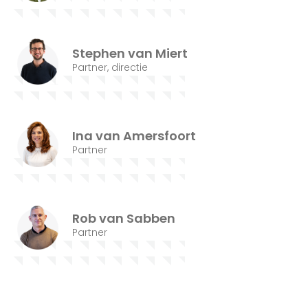
Stephen van Miert
Partner, directie
Ina van Amersfoort
Partner
Rob van Sabben
Partner