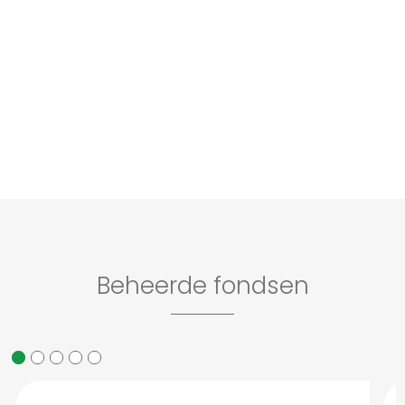
Beheerde fondsen