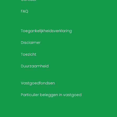
FAQ
Toegankelijkheidsverklaring
Disclaimer
Toezicht
Duurzaamheid
Vastgoedfondsen
Particulier beleggen in vastgoed