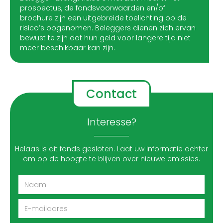
prospectus, de fondsvoorwaarden en/of
brochure zijn een uitgebreide toelichting op de
risico’s opgenomen. Beleggers dienen zich ervan
bewust te zijn dat hun geld voor langere tijd niet
meer beschikbaar kan zijn.
Contact
Interesse?
Helaas is dit fonds gesloten. Laat uw informatie achter
om op de hoogte te blijven over nieuwe emissies.