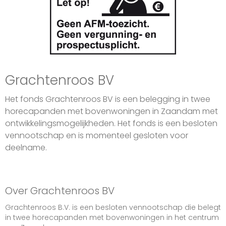
Grachtenroos BV
Het fonds Grachtenroos BV is een belegging in twee
horecapanden met bovenwoningen in Zaandam met
ontwikkelingsmogelijkheden. Het fonds is een besloten
vennootschap en is momenteel gesloten voor
deelname.
Over Grachtenroos BV
Grachtenroos B.V. is een besloten vennootschap die belegt
in twee horecapanden met bovenwoningen in het centrum